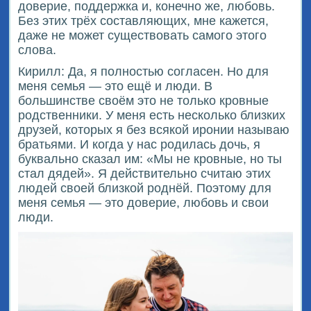
доверие, поддержка и, конечно же, любовь.
Без этих трёх составляющих, мне кажется,
даже не может существовать самого этого
слова.
Кирилл: Да, я полностью согласен. Но для
меня семья — это ещё и люди. В
большинстве своём это не только кровные
родственники. У меня есть несколько близких
друзей, которых я без всякой иронии называю
братьями. И когда у нас родилась дочь, я
буквально сказал им: «Мы не кровные, но ты
стал дядей». Я действительно считаю этих
людей своей близкой роднёй. Поэтому для
меня семья — это доверие, любовь и свои
люди.