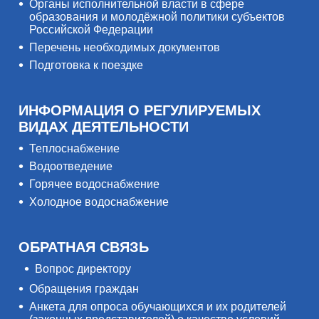
Органы исполнительной власти в сфере
образования и молодёжной политики субъектов
Российской Федерации
Перечень необходимых документов
Подготовка к поездке
ИНФОРМАЦИЯ О РЕГУЛИРУЕМЫХ
ВИДАХ ДЕЯТЕЛЬНОСТИ
Теплоснабжение
Водоотведение
Горячее водоснабжение
Холодное водоснабжение
ОБРАТНАЯ СВЯЗЬ
Вопрос директору
Обращения граждан
Анкета для опроса обучающихся и их родителей