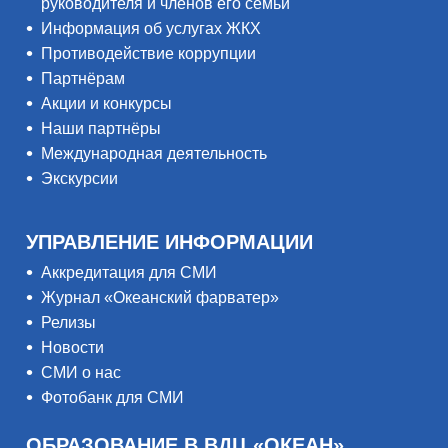
руководителя и членов его семьи
Информация об услугах ЖКХ
Противодействие коррупции
Партнёрам
Акции и конкурсы
Наши партнёры
Международная деятельность
Экскурсии
УПРАВЛЕНИЕ ИНФОРМАЦИИ
Аккредитация для СМИ
Журнал «Океанский фарватер»
Релизы
Новости
СМИ о нас
Фотобанк для СМИ
ОБРАЗОВАНИЕ В ВДЦ «ОКЕАН»