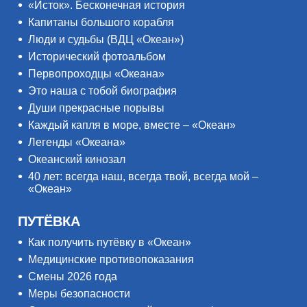
«Исток». Бесконечная история
Капитаны большого корабля
Люди и судьбы (ВДЦ «Океан»)
Исторический фотоальбом
Первопроходцы «Океана»
Это наша с тобой биография
Души прекрасные порывы
Каждый капля в море, вместе – «Океан»
Легенды «Океана»
Океанский кинозал
40 лет: всегда наш, всегда твой, всегда мой –
«Океан»
ПУТЁВКА
Как получить путёвку в «Океан»
Медицинские противопоказания
Смены 2026 года
Меры безопасности