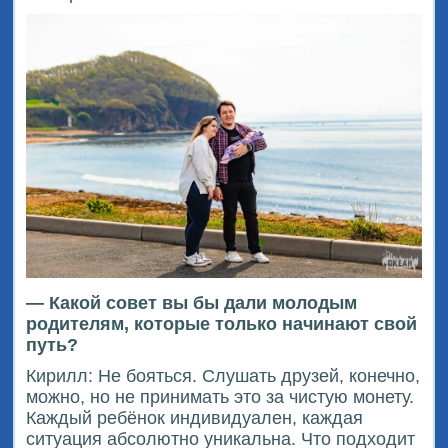
— Какой совет вы бы дали молодым
родителям, которые только начинают свой
путь?
Кирилл: Не бояться. Слушать друзей, конечно,
можно, но не принимать это за чистую монету.
Каждый ребёнок индивидуален, каждая
ситуация абсолютно уникальна. Что подходит