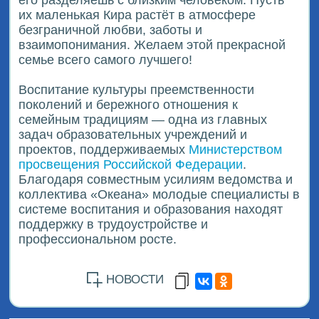
их маленькая Кира растёт в атмосфере
безграничной любви, заботы и
взаимопонимания. Желаем этой прекрасной
семье всего самого лучшего!
Воспитание культуры преемственности
поколений и бережного отношения к
семейным традициям — одна из главных
задач образовательных учреждений и
проектов, поддерживаемых
Министерством
просвещения Российской Федерации
.
Благодаря совместным усилиям ведомства и
коллектива «Океана» молодые специалисты в
системе воспитания и образования находят
поддержку в трудоустройстве и
профессиональном росте.
НОВОСТИ