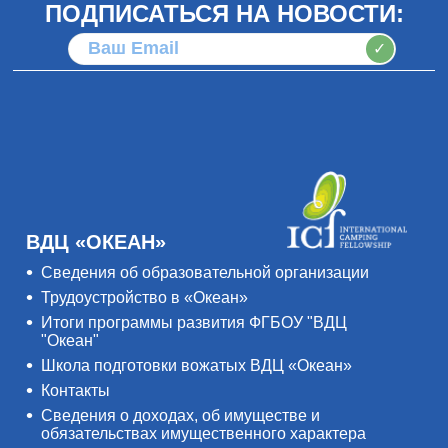
ПОДПИСАТЬСЯ НА НОВОСТИ:
✓
ВДЦ «ОКЕАН»
Сведения об образовательной организации
Трудоустройство в «Океан»
Итоги программы развития ФГБОУ "ВДЦ
"Океан"
Школа подготовки вожатых ВДЦ «Океан»
Контакты
Сведения о доходах, об имуществе и
обязательствах имущественного характера