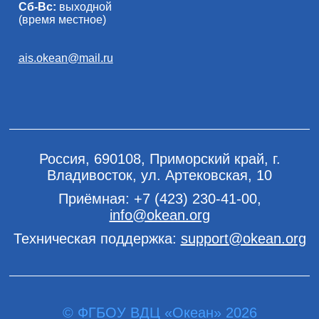
Сб-Вс:
выходной
(время местное)
ais.okean@mail.ru
Россия, 690108, Приморский край, г.
Владивосток, ул. Артековская, 10
Приёмная:
+7 (423) 230-41-00
,
info@okean.org
Техническая поддержка:
support@okean.org
© ФГБОУ ВДЦ «Океан» 2026