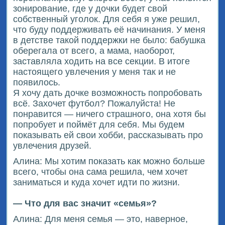
зонирование, где у дочки будет свой
собственный уголок. Для себя я уже решил,
что буду поддерживать её начинания. У меня
в детстве такой поддержки не было: бабушка
оберегала от всего, а мама, наоборот,
заставляла ходить на все секции. В итоге
настоящего увлечения у меня так и не
появилось.
Я хочу дать дочке возможность попробовать
всё. Захочет футбол? Пожалуйста! Не
понравится — ничего страшного, она хотя бы
попробует и поймёт для себя. Мы будем
показывать ей свои хобби, рассказывать про
увлечения друзей.
Алина: Мы хотим показать как можно больше
всего, чтобы она сама решила, чем хочет
заниматься и куда хочет идти по жизни.
— Что для вас значит «семья»?
Алина: Для меня семья — это, наверное,