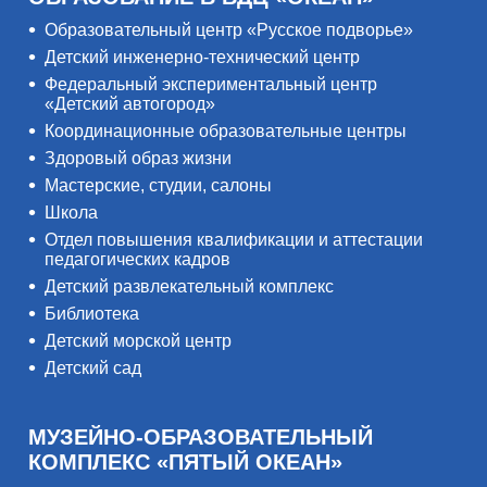
Образовательный центр «Русское подворье»
Детский инженерно-технический центр
Федеральный экспериментальный центр
«Детский автогород»
Координационные образовательные центры
Здоровый образ жизни
Мастерские, студии, салоны
Школа
Отдел повышения квалификации и аттестации
педагогических кадров
Детский развлекательный комплекс
Библиотека
Детский морской центр
Детский сад
МУЗЕЙНО-ОБРАЗОВАТЕЛЬНЫЙ
КОМПЛЕКС «ПЯТЫЙ ОКЕАН»