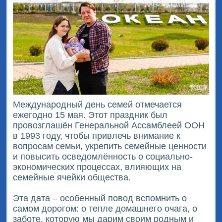
Международный день семей отмечается
ежегодно 15 мая. Этот праздник был
провозглашён Генеральной Ассамблеей ООН
в 1993 году, чтобы привлечь внимание к
вопросам семьи, укрепить семейные ценности
и повысить осведомлённость о социально-
экономических процессах, влияющих на
семейные ячейки общества.
Эта дата – особенный повод вспомнить о
самом дорогом: о тепле домашнего очага, о
заботе, которую мы дарим своим родным и