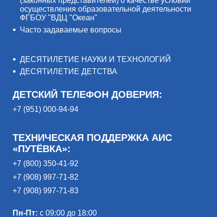
(законных представителей) о качестве условий
осуществления образовательной деятельности
ФГБОУ "ВДЦ "Океан"
Часто задаваемые вопросы
ДЕСЯТИЛЕТИЕ НАУКИ И ТЕХНОЛОГИЙ
ДЕСЯТИЛЕТИЕ ДЕТСТВА
ДЕТСКИЙ ТЕЛЕФОН ДОВЕРИЯ:
+7 (951) 000-94-94
ТЕХНИЧЕСКАЯ ПОДДЕРЖКА АИС
«ПУТЁВКА»:
+7 (800) 350-41-92
+7 (908) 997-71-82
+7 (908) 997-71-83
Пн-Пт:
с 09:00 до 18:00