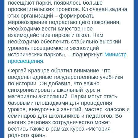
посещают парки, появилось больше
просветительских проектов. Ключевая задача
этих организаций – формировать
мировоззрение подрастающего поколения.
Необходимо вести качественное
взаимодействие парков и школ. Нам
необходимо обеспечить стабильно высокий
уровень посещаемости экспозиций
исторических парков», – подчеркнул
Министр
просвещения
.
Сергей Кравцов обратил внимание, что
введены единые государственные учебники
по истории. Он добавил, что важно
синхронизировать школьный курс и
материалы экспозиций. Парки могут стать
базовыми площадками для проведения
уроков, внеурочных занятий, мастер-классов и
семинаров для школьников и педагогов. Во
многих регионах сотрудничество может
вестись также в рамках курса «История
родного края».