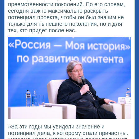
преемственности поколений. По его словам,
сегодня важно максимально раскрыть
потенциал проекта, чтобы он был значим не
только для нынешнего поколения, но и для
тех, кто придет после нас.
«За эти годы мы увидели значение и
потенциал дела, к которому стали причастны.