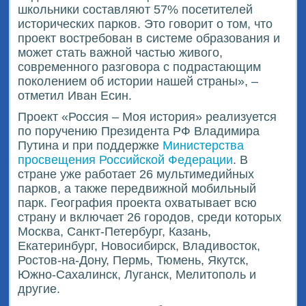
школьники составляют 57% посетителей
исторических парков. Это говорит о том, что
проект востребован в системе образования и
может стать важной частью живого,
современного разговора с подрастающим
поколением об истории нашей страны», –
отметил Иван Есин.
Проект «Россия – Моя история» реализуется
по поручению Президента РФ Владимира
Путина и при поддержке
Министерства
просвещения Российской Федерации
. В
стране уже работает 26 мультимедийных
парков, а также передвижной мобильный
парк. География проекта охватывает всю
страну и включает 26 городов, среди которых
Москва, Санкт-Петербург, Казань,
Екатеринбург, Новосибирск, Владивосток,
Ростов-на-Дону, Пермь, Тюмень, Якутск,
Южно-Сахалинск, Луганск, Мелитополь и
другие.