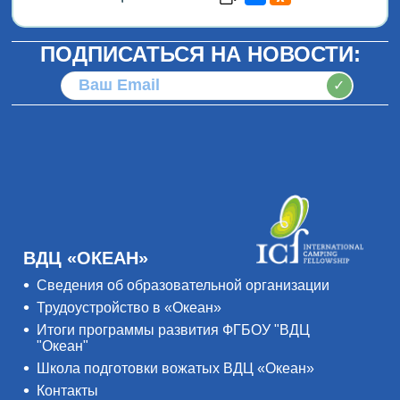
ПОДПИСАТЬСЯ НА НОВОСТИ:
✓
ВДЦ «ОКЕАН»
Сведения об образовательной организации
Трудоустройство в «Океан»
Итоги программы развития ФГБОУ "ВДЦ
"Океан"
Школа подготовки вожатых ВДЦ «Океан»
Контакты