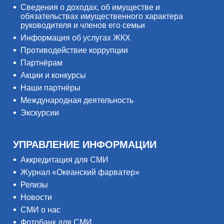
Сведения о доходах, об имуществе и
обязательствах имущественного характера
руководителя и членов его семьи
Информация об услугах ЖКХ
Противодействие коррупции
Партнёрам
Акции и конкурсы
Наши партнёры
Международная деятельность
Экскурсии
УПРАВЛЕНИЕ ИНФОРМАЦИИ
Аккредитация для СМИ
Журнал «Океанский фарватер»
Релизы
Новости
СМИ о нас
Фотобанк для СМИ