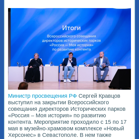
Министр просвещения РФ
Сергей Кравцов
выступил на закрытии Всероссийского
совещания директоров Исторических парков
«Россия – Моя история» по развитию
контента. Мероприятие проходило с 15 по 17
мая в музейно-храмовом комплексе «Новый
Херсонес» в Севастополе. В нем также