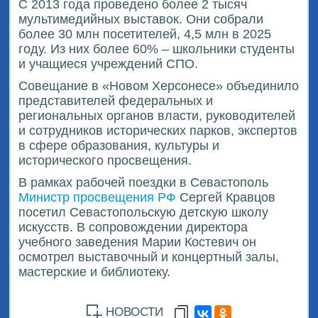
С 2013 года проведено более 2 тысяч
мультимедийных выставок. Они собрали
более 30 млн посетителей, 4,5 млн в 2025
году. Из них более 60% – школьники студенты
и учащиеся учреждений СПО.
Совещание в «Новом Херсонесе» объединило
представителей федеральных и
региональных органов власти, руководителей
и сотрудников исторических парков, экспертов
в сфере образования, культуры и
исторического просвещения.
В рамках рабочей поездки в Севастополь
Министр просвещения РФ
Сергей Кравцов
посетил Севастопольскую детскую школу
искусств. В сопровождении директора
учебного заведения Марии Костевич он
осмотрел выставочный и концертный залы,
мастерские и библиотеку.
НОВОСТИ