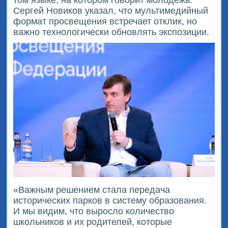
том языке, на котором говорит молодежь.
Сергей Новиков указал, что мультимедийный
формат просвещения встречает отклик, но
важно технологически обновлять экспозиции.
«Важным решением стала передача
исторических парков в систему образования.
И мы видим, что выросло количество
школьников и их родителей, которые