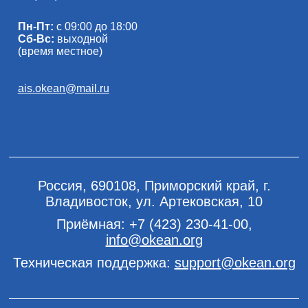
Пн-Пт:
с 09:00 до 18:00
Сб-Вс:
выходной
(время местное)
ais.okean@mail.ru
Россия, 690108, Приморский край, г.
Владивосток, ул. Артековская, 10
Приёмная:
+7 (423) 230-41-00
,
info@okean.org
Техническая поддержка:
support@okean.org