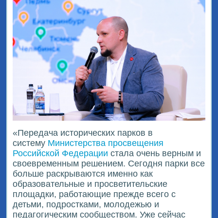
«Передача исторических парков в
систему
Министерства просвещения
Российской Федерации
стала очень верным и
своевременным решением. Сегодня парки все
больше раскрываются именно как
образовательные и просветительские
площадки, работающие прежде всего с
детьми, подростками, молодежью и
педагогическим сообществом. Уже сейчас