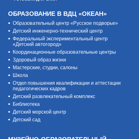
ОБРАЗОВАНИЕ В ВДЦ «ОКЕАН»
Образовательный центр «Русское подворье»
Детский инженерно-технический центр
Федеральный экспериментальный центр
«Детский автогород»
Координационные образовательные центры
Здоровый образ жизни
Мастерские, студии, салоны
Школа
Отдел повышения квалификации и аттестации
педагогических кадров
Детский развлекательный комплекс
Библиотека
Детский морской центр
Детский сад