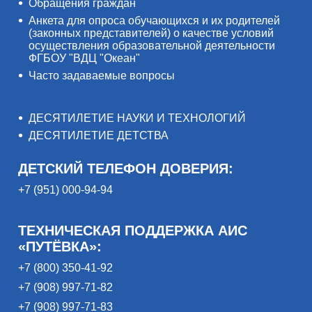
Обращения граждан
Анкета для опроса обучающихся и их родителей
(законных представителей) о качестве условий
осуществления образовательной деятельности
ФГБОУ "ВДЦ "Океан"
Часто задаваемые вопросы
ДЕСЯТИЛЕТИЕ НАУКИ И ТЕХНОЛОГИЙ
ДЕСЯТИЛЕТИЕ ДЕТСТВА
ДЕТСКИЙ ТЕЛЕФОН ДОВЕРИЯ:
+7 (951) 000-94-94
ТЕХНИЧЕСКАЯ ПОДДЕРЖКА АИС
«ПУТЁВКА»:
+7 (800) 350-41-92
+7 (908) 997-71-82
+7 (908) 997-71-83