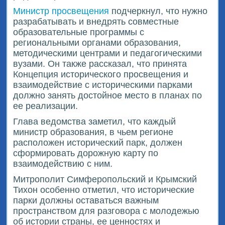
Министр просвещения
подчеркнул, что нужно
разрабатывать и внедрять совместные
образовательные программы с
региональными органами образования,
методическими центрами и педагогическими
вузами. Он также рассказал, что принята
Концепция исторического просвещения и
взаимодействие с историческими парками
должно занять достойное место в планах по
ее реализации.
Глава ведомства заметил, что каждый
министр образования, в чьем регионе
расположен исторический парк, должен
сформировать дорожную карту по
взаимодействию с ним.
Митрополит Симферопольский и Крымский
Тихон особенно отметил, что исторические
парки должны оставаться важным
пространством для разговора с молодежью
об истории страны, ее ценностях и