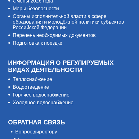
Смены 2026 года
Меры безопасности
Органы исполнительной власти в сфере
образования и молодёжной политики субъектов
Российской Федерации
Перечень необходимых документов
Подготовка к поездке
ИНФОРМАЦИЯ О РЕГУЛИРУЕМЫХ
ВИДАХ ДЕЯТЕЛЬНОСТИ
Теплоснабжение
Водоотведение
Горячее водоснабжение
Холодное водоснабжение
ОБРАТНАЯ СВЯЗЬ
Вопрос директору