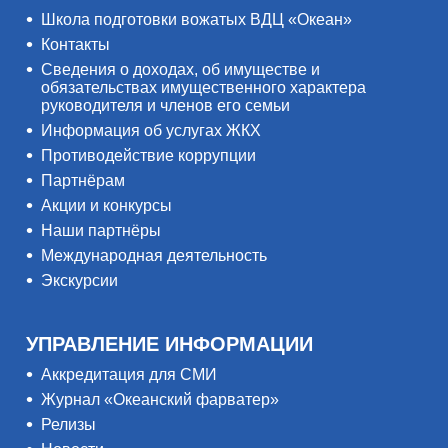
Школа подготовки вожатых ВДЦ «Океан»
Контакты
Сведения о доходах, об имуществе и
обязательствах имущественного характера
руководителя и членов его семьи
Информация об услугах ЖКХ
Противодействие коррупции
Партнёрам
Акции и конкурсы
Наши партнёры
Международная деятельность
Экскурсии
УПРАВЛЕНИЕ ИНФОРМАЦИИ
Аккредитация для СМИ
Журнал «Океанский фарватер»
Релизы