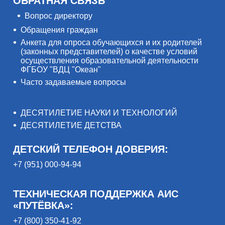
ОБРАТНАЯ СВЯЗЬ
Вопрос директору
Обращения граждан
Анкета для опроса обучающихся и их родителей
(законных представителей) о качестве условий
осуществления образовательной деятельности
ФГБОУ "ВДЦ "Океан"
Часто задаваемые вопросы
ДЕСЯТИЛЕТИЕ НАУКИ И ТЕХНОЛОГИЙ
ДЕСЯТИЛЕТИЕ ДЕТСТВА
ДЕТСКИЙ ТЕЛЕФОН ДОВЕРИЯ:
+7 (951) 000-94-94
ТЕХНИЧЕСКАЯ ПОДДЕРЖКА АИС
«ПУТЁВКА»:
+7 (800) 350-41-92