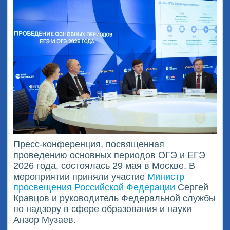
Пресс-конференция, посвященная
проведению основных периодов ОГЭ и ЕГЭ
2026 года, состоялась 29 мая в Москве. В
мероприятии приняли участие
Министр
просвещения Российской Федерации
Сергей
Кравцов и руководитель Федеральной службы
по надзору в сфере образования и науки
Анзор Музаев.