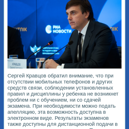
Сергей Кравцов обратил внимание, что при
отсутствии мобильных телефонов и других
средств связи, соблюдении установленных
правил и дисциплины у ребенка не возникнет
проблем ни с обучением, ни со сдачей
экзамена. При необходимости можно подать
апелляцию, эта возможность доступна в
электронном виде. Результаты экзаменов
также доступны для дистанционной подачи в