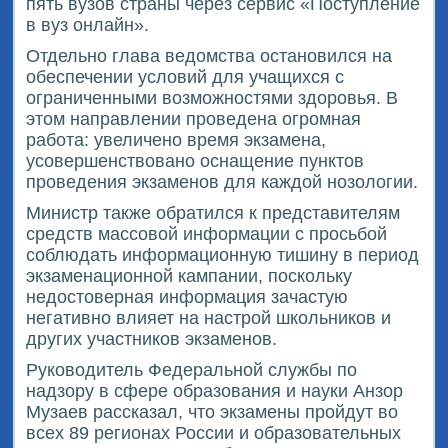
пять вузов страны через сервис «Поступление
в вуз онлайн».
Отдельно глава ведомства остановился на
обеспечении условий для учащихся с
ограниченными возможностями здоровья. В
этом направлении проведена огромная
работа: увеличено время экзамена,
усовершенствовано оснащение пунктов
проведения экзаменов для каждой нозологии.
Министр также обратился к представителям
средств массовой информации с просьбой
соблюдать информационную тишину в период
экзаменационной кампании, поскольку
недостоверная информация зачастую
негативно влияет на настрой школьников и
других участников экзаменов.
Руководитель Федеральной службы по
надзору в сфере образования и науки Анзор
Музаев рассказал, что экзамены пройдут во
всех 89 регионах России и образовательных