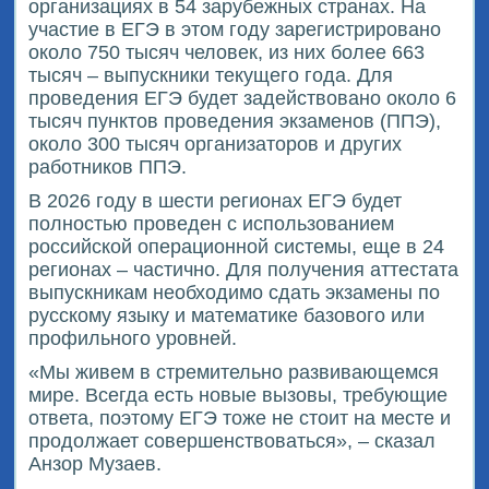
организациях в 54 зарубежных странах. На
участие в ЕГЭ в этом году зарегистрировано
около 750 тысяч человек, из них более 663
тысяч – выпускники текущего года. Для
проведения ЕГЭ будет задействовано около 6
тысяч пунктов проведения экзаменов (ППЭ),
около 300 тысяч организаторов и других
работников ППЭ.
В 2026 году в шести регионах ЕГЭ будет
полностью проведен с использованием
российской операционной системы, еще в 24
регионах – частично. Для получения аттестата
выпускникам необходимо сдать экзамены по
русскому языку и математике базового или
профильного уровней.
«Мы живем в стремительно развивающемся
мире. Всегда есть новые вызовы, требующие
ответа, поэтому ЕГЭ тоже не стоит на месте и
продолжает совершенствоваться», – сказал
Анзор Музаев.