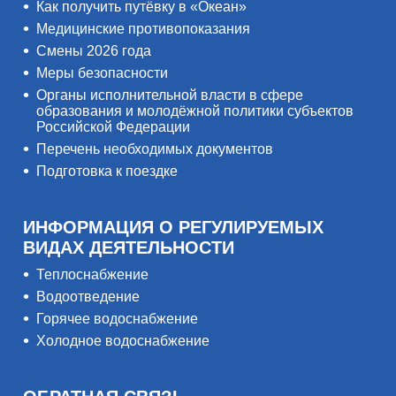
Как получить путёвку в «Океан»
Медицинские противопоказания
Смены 2026 года
Меры безопасности
Органы исполнительной власти в сфере
образования и молодёжной политики субъектов
Российской Федерации
Перечень необходимых документов
Подготовка к поездке
ИНФОРМАЦИЯ О РЕГУЛИРУЕМЫХ
ВИДАХ ДЕЯТЕЛЬНОСТИ
Теплоснабжение
Водоотведение
Горячее водоснабжение
Холодное водоснабжение