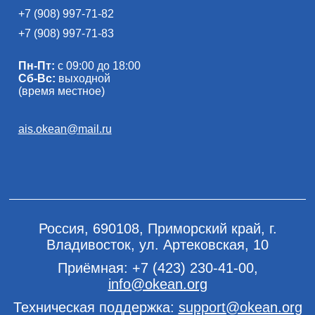
+7 (908) 997-71-82
+7 (908) 997-71-83
Пн-Пт:
с 09:00 до 18:00
Сб-Вс:
выходной
(время местное)
ais.okean@mail.ru
Россия, 690108, Приморский край, г.
Владивосток, ул. Артековская, 10
Приёмная:
+7 (423) 230-41-00
,
info@okean.org
Техническая поддержка:
support@okean.org