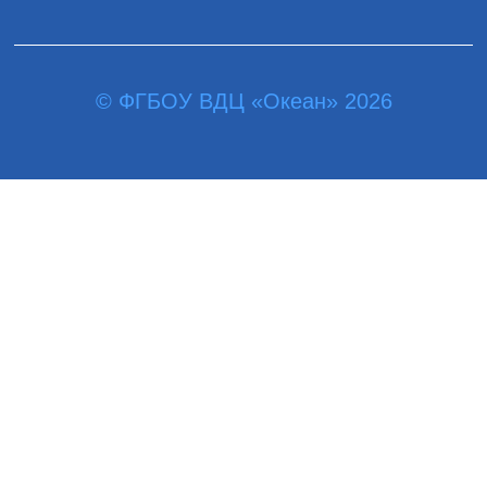
© ФГБОУ ВДЦ «Океан» 2026