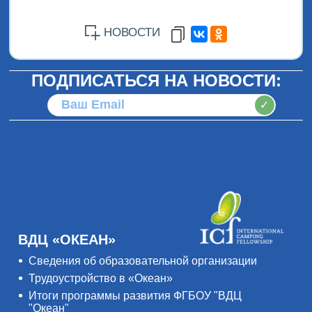
НОВОСТИ
ПОДПИСАТЬСЯ НА НОВОСТИ:
✓
ВДЦ «ОКЕАН»
Сведения об образовательной организации
Трудоустройство в «Океан»
Итоги программы развития ФГБОУ "ВДЦ
"Океан"