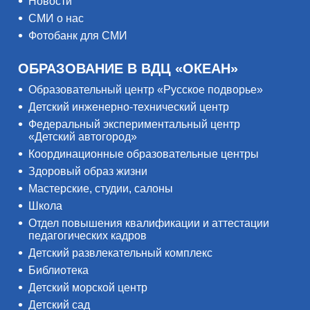
Новости
СМИ о нас
Фотобанк для СМИ
ОБРАЗОВАНИЕ В ВДЦ «ОКЕАН»
Образовательный центр «Русское подворье»
Детский инженерно-технический центр
Федеральный экспериментальный центр
«Детский автогород»
Координационные образовательные центры
Здоровый образ жизни
Мастерские, студии, салоны
Школа
Отдел повышения квалификации и аттестации
педагогических кадров
Детский развлекательный комплекс
Библиотека
Детский морской центр
Детский сад