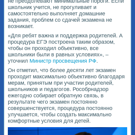
не преодолевают минимальные пороги. Если
школьник учится, не прогуливает и
самостоятельно выполняет домашние
задания, проблем со сдачей экзамена не
возникает.
«Для ребят важна и поддержка родителей. А
процедура ЕГЭ построена таким образом,
чтобы он проходил объективно, все
школьники были в равных условиях», –
уточнил
Министр просвещения РФ
.
Он отметил, что более десяти лет экзамен
проходит максимально объективно благодаря
мерам, принятым при участии родителей,
школьников и педагогов. Рособрнадзор
ежегодно собирает обратную связь, в
результате чего экзамен постоянно
совершенствуется, процедура постоянно
улучшается, чтобы создать максимально
комфортные условия для детей.