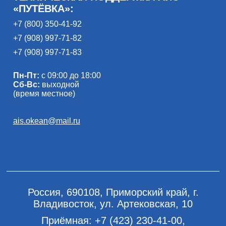
«ПУТЁВКА»:
+7 (800) 350-41-92
+7 (908) 997-71-82
+7 (908) 997-71-83
Пн-Пт:
с 09:00 до 18:00
Сб-Вс:
выходной
(время местное)
ais.okean@mail.ru
Россия, 690108, Приморский край, г.
Владивосток, ул. Артековская, 10
Приёмная:
+7 (423) 230-41-00
,