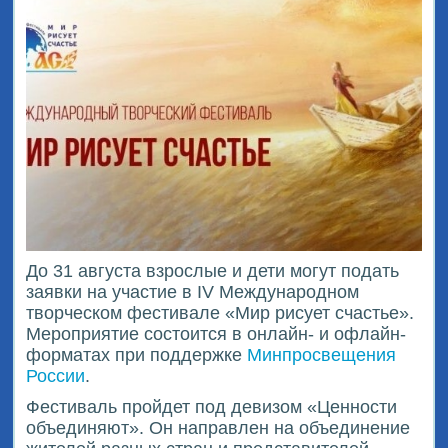
До 31 августа взрослые и дети могут подать
заявки на участие в IV Международном
творческом фестивале «Мир рисует счастье».
Мероприятие состоится в онлайн- и офлайн-
форматах при поддержке
Минпросвещения
России
.
Фестиваль пройдет под девизом «Ценности
объединяют». Он направлен на объединение