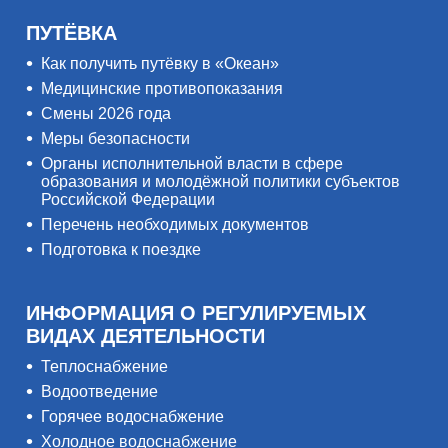
ПУТЁВКА
Как получить путёвку в «Океан»
Медицинские противопоказания
Смены 2026 года
Меры безопасности
Органы исполнительной власти в сфере
образования и молодёжной политики субъектов
Российской Федерации
Перечень необходимых документов
Подготовка к поездке
ИНФОРМАЦИЯ О РЕГУЛИРУЕМЫХ
ВИДАХ ДЕЯТЕЛЬНОСТИ
Теплоснабжение
Водоотведение
Горячее водоснабжение
Холодное водоснабжение