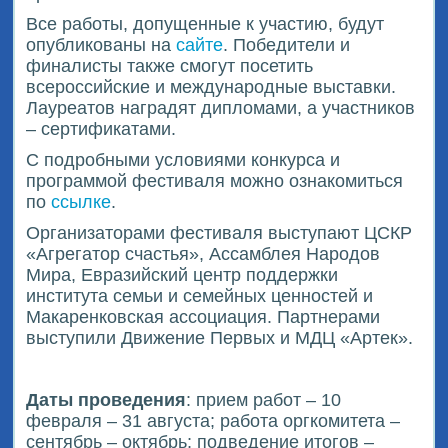
Все работы, допущенные к участию, будут
опубликованы на
сайте
. Победители и
финалисты также смогут посетить
всероссийские и международные выставки.
Лауреатов наградят дипломами, а участников
– сертификатами.
С подробными условиями конкурса и
программой фестиваля можно ознакомиться
по
ссылке
.
Организаторами фестиваля выступают ЦСКР
«Агрегатор счастья», Ассамблея Народов
Мира, Евразийский центр поддержки
института семьи и семейных ценностей и
Макаренковская ассоциация. Партнерами
выступили Движение Первых и МДЦ «Артек».
Даты проведения
: прием работ – 10
февраля – 31 августа; работа оргкомитета –
сентябрь – октябрь; подведение итогов –