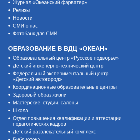
Журнал «Океанский фарватер»
Релизы
Новости
СМИ о нас
Фотобанк для СМИ
ОБРАЗОВАНИЕ В ВДЦ «ОКЕАН»
Образовательный центр «Русское подворье»
Детский инженерно-технический центр
Федеральный экспериментальный центр
«Детский автогород»
Координационные образовательные центры
Здоровый образ жизни
Мастерские, студии, салоны
Школа
Отдел повышения квалификации и аттестации
педагогических кадров
Детский развлекательный комплекс
Библиотека