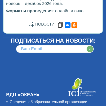
ноябрь – декабрь 2026 года.
Форматы проведения
: онлайн и очно.
НОВОСТИ
ПОДПИСАТЬСЯ НА НОВОСТИ:
✓
ВДЦ «ОКЕАН»
Сведения об образовательной организации