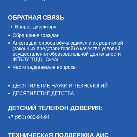
ОБРАТНАЯ СВЯЗЬ
Вопрос директору
Обращения граждан
Анкета для опроса обучающихся и их родителей
(законных представителей) о качестве условий
осуществления образовательной деятельности
ФГБОУ "ВДЦ "Океан"
Часто задаваемые вопросы
ДЕСЯТИЛЕТИЕ НАУКИ И ТЕХНОЛОГИЙ
ДЕСЯТИЛЕТИЕ ДЕТСТВА
ДЕТСКИЙ ТЕЛЕФОН ДОВЕРИЯ:
+7 (951) 000-94-94
ТЕХНИЧЕСКАЯ ПОДДЕРЖКА АИС