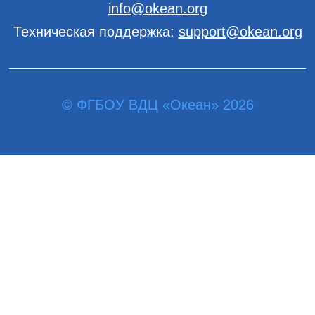
info@okean.org
Техническая поддержка:
support@okean.org
© ФГБОУ ВДЦ «Океан» 2026