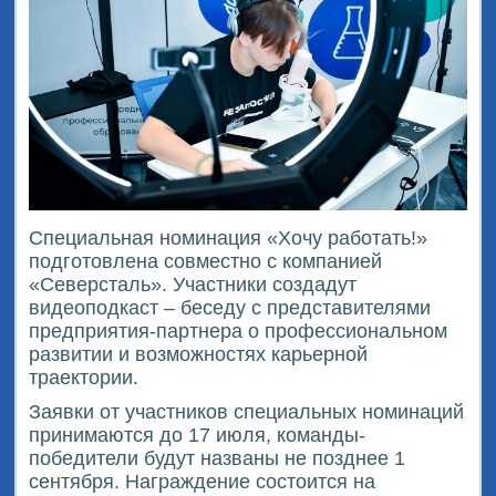
Специальная номинация «Хочу работать!»
подготовлена совместно с компанией
«Северсталь». Участники создадут
видеоподкаст – беседу с представителями
предприятия-партнера о профессиональном
развитии и возможностях карьерной
траектории.
Заявки от участников специальных номинаций
принимаются до 17 июля, команды-
победители будут названы не позднее 1
сентября. Награждение состоится на