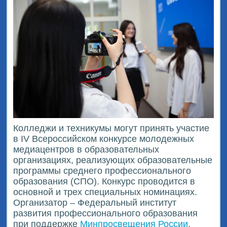
Колледжи и техникумы могут принять участие
в IV Всероссийском конкурсе молодежных
медиацентров в образовательных
организациях, реализующих образовательные
программы среднего профессионального
образования (СПО). Конкурс проводится в
основной и трех специальных номинациях.
Организатор – Федеральный институт
развития профессионального образования
при поддержке
Минпросвещения России
.