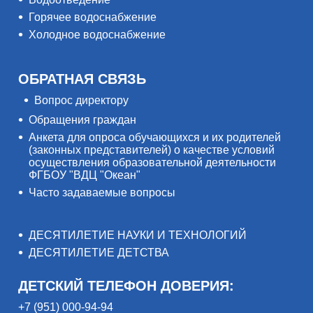
Горячее водоснабжение
Холодное водоснабжение
ОБРАТНАЯ СВЯЗЬ
Вопрос директору
Обращения граждан
Анкета для опроса обучающихся и их родителей
(законных представителей) о качестве условий
осуществления образовательной деятельности
ФГБОУ "ВДЦ "Океан"
Часто задаваемые вопросы
ДЕСЯТИЛЕТИЕ НАУКИ И ТЕХНОЛОГИЙ
ДЕСЯТИЛЕТИЕ ДЕТСТВА
ДЕТСКИЙ ТЕЛЕФОН ДОВЕРИЯ:
+7 (951) 000-94-94