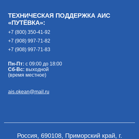
ТЕХНИЧЕСКАЯ ПОДДЕРЖКА АИС
«ПУТЁВКА»:
+7 (800) 350-41-92
+7 (908) 997-71-82
+7 (908) 997-71-83
Пн-Пт:
с 09:00 до 18:00
Сб-Вс:
выходной
(время местное)
ais.okean@mail.ru
Россия, 690108, Приморский край, г.