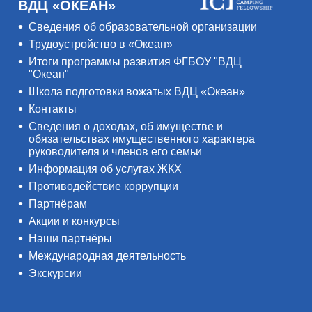
ВДЦ «ОКЕАН»
Сведения об образовательной организации
Трудоустройство в «Океан»
Итоги программы развития ФГБОУ "ВДЦ
"Океан"
Школа подготовки вожатых ВДЦ «Океан»
Контакты
Сведения о доходах, об имуществе и
обязательствах имущественного характера
руководителя и членов его семьи
Информация об услугах ЖКХ
Противодействие коррупции
Партнёрам
Акции и конкурсы
Наши партнёры
Международная деятельность
Экскурсии