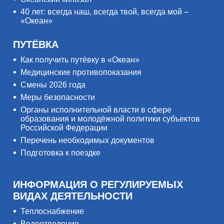
40 лет: всегда наш, всегда твой, всегда мой –
«Океан»
ПУТЁВКА
Как получить путёвку в «Океан»
Медицинские противопоказания
Смены 2026 года
Меры безопасности
Органы исполнительной власти в сфере
образования и молодёжной политики субъектов
Российской Федерации
Перечень необходимых документов
Подготовка к поездке
ИНФОРМАЦИЯ О РЕГУЛИРУЕМЫХ
ВИДАХ ДЕЯТЕЛЬНОСТИ
Теплоснабжение
Водоотведение