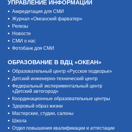
УПРАВЛЕНИЕ ИНФОРМАЦИИ
Аккредитация для СМИ
Журнал «Океанский фарватер»
Релизы
Новости
СМИ о нас
Фотобанк для СМИ
ОБРАЗОВАНИЕ В ВДЦ «ОКЕАН»
Образовательный центр «Русское подворье»
Детский инженерно-технический центр
Федеральный экспериментальный центр
«Детский автогород»
Координационные образовательные центры
Здоровый образ жизни
Мастерские, студии, салоны
Школа
Отдел повышения квалификации и аттестации