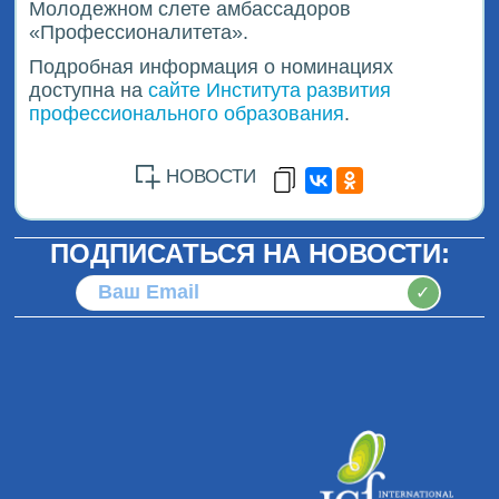
Молодежном слете амбассадоров
«Профессионалитета».
Подробная информация о номинациях
доступна на
сайте Института развития
профессионального образования
.
НОВОСТИ
ПОДПИСАТЬСЯ НА НОВОСТИ:
✓