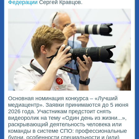
Федерации
Сергей Кравцов.
Основная номинация конкурса – «Лучший
медиацентр». Заявки принимаются до 5 июня
2026 года. Участникам предстоит снять
видеоролик на тему «Один день из жизни...»,
раскрывающий деятельность человека или
команды в системе СПО: профессиональные
будни, особенности специальности и (или)