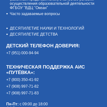
осуществления образовательной деятельности
ФГБОУ "ВДЦ "Океан"
Часто задаваемые вопросы
ДЕСЯТИЛЕТИЕ НАУКИ И ТЕХНОЛОГИЙ
ДЕСЯТИЛЕТИЕ ДЕТСТВА
ДЕТСКИЙ ТЕЛЕФОН ДОВЕРИЯ:
+7 (951) 000-94-94
ТЕХНИЧЕСКАЯ ПОДДЕРЖКА АИС
«ПУТЁВКА»:
+7 (800) 350-41-92
+7 (908) 997-71-82
+7 (908) 997-71-83
Пн-Пт:
с 09:00 до 18:00