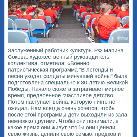
Заслуженный работник культуры РФ Марина
Сокова, художественный руководитель
коллектива, отметила: «Военно-
патриотическая программа "В легенды и
песни уходят солдаты минувшей войны" была
подготовлена специально к 80-летию Великой
Победы. Начало сюжета затрагивает мирное
время, предвоенное счастливое детство.
Потом наступает война, которую никто не
ожидал. Нам всегда очень хочется, чтобы
после этой программы дети выходили из зала
немножко другими. Чтобы они понимали, в
какое время они живут, чтобы они ценили
свою жизнь, ценили свою семью, предков и