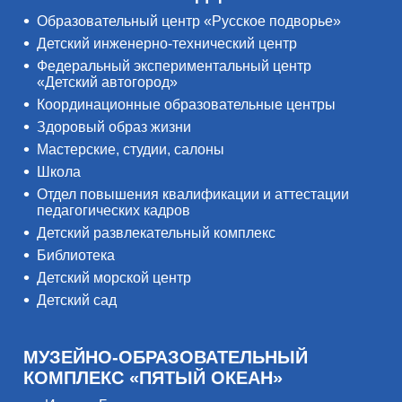
Образовательный центр «Русское подворье»
Детский инженерно-технический центр
Федеральный экспериментальный центр
«Детский автогород»
Координационные образовательные центры
Здоровый образ жизни
Мастерские, студии, салоны
Школа
Отдел повышения квалификации и аттестации
педагогических кадров
Детский развлекательный комплекс
Библиотека
Детский морской центр
Детский сад
МУЗЕЙНО-ОБРАЗОВАТЕЛЬНЫЙ
КОМПЛЕКС «ПЯТЫЙ ОКЕАН»