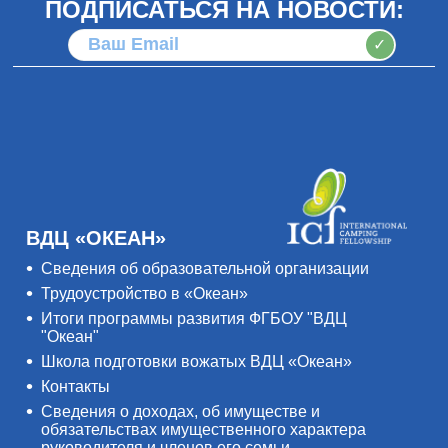
ПОДПИСАТЬСЯ НА НОВОСТИ:
✓
ВДЦ «ОКЕАН»
Сведения об образовательной организации
Трудоустройство в «Океан»
Итоги программы развития ФГБОУ "ВДЦ
"Океан"
Школа подготовки вожатых ВДЦ «Океан»
Контакты
Сведения о доходах, об имуществе и
обязательствах имущественного характера
руководителя и членов его семьи