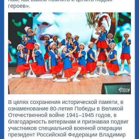
героев».
В целях сохранения исторической памяти, в
ознаменование 80-летия Победы в Великой
Отечественной войне 1941–1945 годов, в
благодарность ветеранам и признавая подвиг
участников специальной военной операции
президент Российской Федерации Владимир