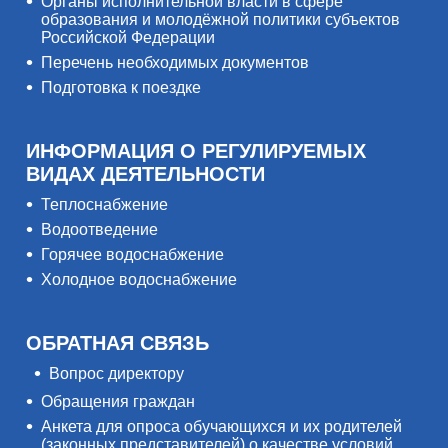
Органы исполнительной власти в сфере
образования и молодёжной политики субъектов
Российской Федерации
Перечень необходимых документов
Подготовка к поездке
ИНФОРМАЦИЯ О РЕГУЛИРУЕМЫХ
ВИДАХ ДЕЯТЕЛЬНОСТИ
Теплоснабжение
Водоотведение
Горячее водоснабжение
Холодное водоснабжение
ОБРАТНАЯ СВЯЗЬ
Вопрос директору
Обращения граждан
Анкета для опроса обучающихся и их родителей
(законных представителей) о качестве условий