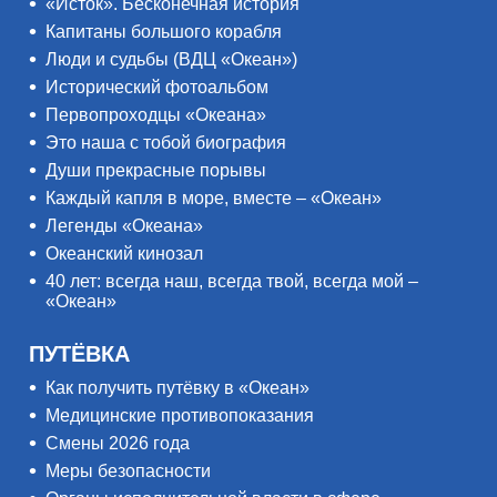
«Исток». Бесконечная история
Капитаны большого корабля
Люди и судьбы (ВДЦ «Океан»)
Исторический фотоальбом
Первопроходцы «Океана»
Это наша с тобой биография
Души прекрасные порывы
Каждый капля в море, вместе – «Океан»
Легенды «Океана»
Океанский кинозал
40 лет: всегда наш, всегда твой, всегда мой –
«Океан»
ПУТЁВКА
Как получить путёвку в «Океан»
Медицинские противопоказания
Смены 2026 года
Меры безопасности