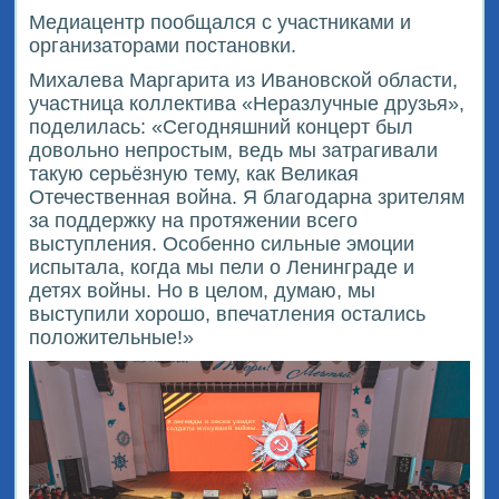
Медиацентр пообщался с участниками и
организаторами постановки.
Михалева Маргарита из Ивановской области,
участница коллектива «Неразлучные друзья»,
поделилась: «Сегодняшний концерт был
довольно непростым, ведь мы затрагивали
такую серьёзную тему, как Великая
Отечественная война. Я благодарна зрителям
за поддержку на протяжении всего
выступления. Особенно сильные эмоции
испытала, когда мы пели о Ленинграде и
детях войны. Но в целом, думаю, мы
выступили хорошо, впечатления остались
положительные!»