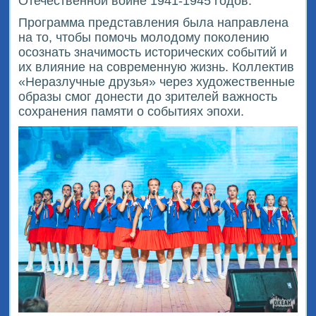
Отечественной войне 1941-1945 годов.
Программа представления была направлена
на то, чтобы помочь молодому поколению
осознать значимость исторических событий и
их влияние на современную жизнь. Коллектив
«Неразлучные друзья» через художественные
образы смог донести до зрителей важность
сохранения памяти о событиях эпохи.