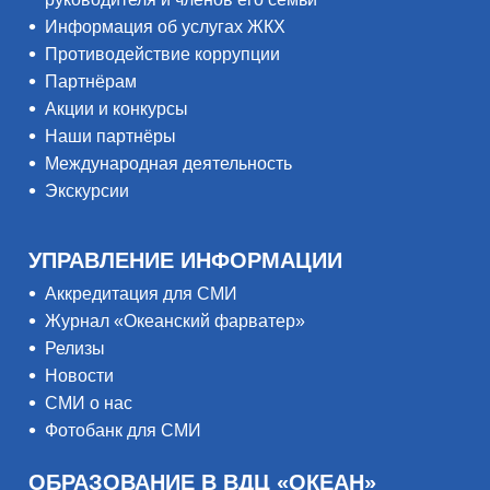
Информация об услугах ЖКХ
Противодействие коррупции
Партнёрам
Акции и конкурсы
Наши партнёры
Международная деятельность
Экскурсии
УПРАВЛЕНИЕ ИНФОРМАЦИИ
Аккредитация для СМИ
Журнал «Океанский фарватер»
Релизы
Новости
СМИ о нас
Фотобанк для СМИ
ОБРАЗОВАНИЕ В ВДЦ «ОКЕАН»