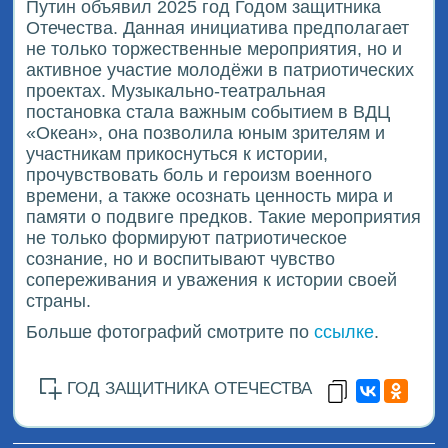
Путин объявил 2025 год Годом защитника
Отечества. Данная инициатива предполагает
не только торжественные мероприятия, но и
активное участие молодёжи в патриотических
проектах. Музыкально-театральная
постановка стала важным событием в ВДЦ
«Океан», она позволила юным зрителям и
участникам прикоснуться к истории,
прочувствовать боль и героизм военного
времени, а также осознать ценность мира и
памяти о подвиге предков. Такие мероприятия
не только формируют патриотическое
сознание, но и воспитывают чувство
сопереживания и уважения к истории своей
страны.
Больше фотографий смотрите по
ссылке
.
ГОД ЗАЩИТНИКА ОТЕЧЕСТВА