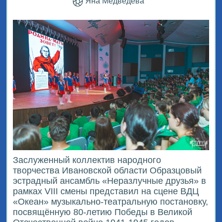
Яна Медведева
Заслуженный коллектив народного
творчества Ивановской области Образцовый
эстрадный ансамбль «Неразлучные друзья» в
рамках VIII смены представил на сцене ВДЦ
«Океан» музыкально-театральную постановку,
посвящённую 80-летию Победы в Великой