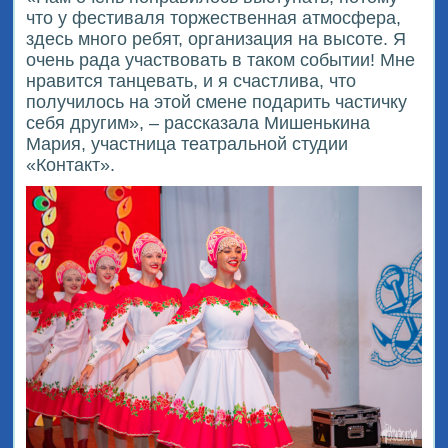
что у фестиваля торжественная атмосфера,
здесь много ребят, организация на высоте. Я
очень рада участвовать в таком событии! Мне
нравится танцевать, и я счастлива, что
получилось на этой смене подарить частичку
себя другим», – рассказала Мишенькина
Мария, участница театральной студии
«Контакт».