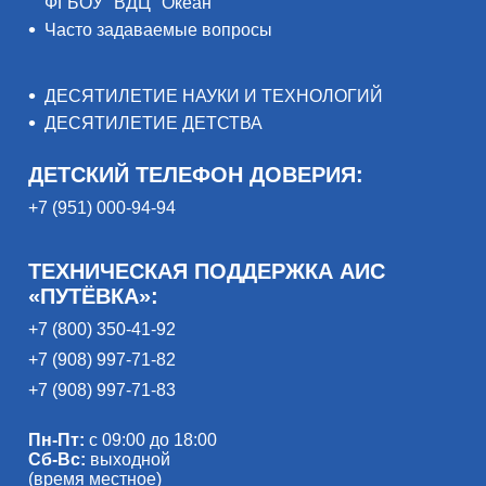
ФГБОУ "ВДЦ "Океан"
Часто задаваемые вопросы
ДЕСЯТИЛЕТИЕ НАУКИ И ТЕХНОЛОГИЙ
ДЕСЯТИЛЕТИЕ ДЕТСТВА
ДЕТСКИЙ ТЕЛЕФОН ДОВЕРИЯ:
+7 (951) 000-94-94
ТЕХНИЧЕСКАЯ ПОДДЕРЖКА АИС
«ПУТЁВКА»:
+7 (800) 350-41-92
+7 (908) 997-71-82
+7 (908) 997-71-83
Пн-Пт:
с 09:00 до 18:00
Сб-Вс:
выходной
(время местное)