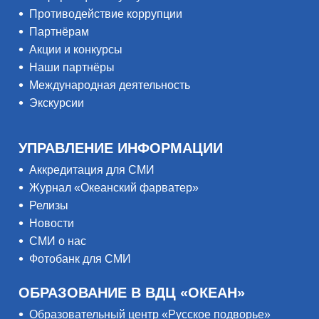
Противодействие коррупции
Партнёрам
Акции и конкурсы
Наши партнёры
Международная деятельность
Экскурсии
УПРАВЛЕНИЕ ИНФОРМАЦИИ
Аккредитация для СМИ
Журнал «Океанский фарватер»
Релизы
Новости
СМИ о нас
Фотобанк для СМИ
ОБРАЗОВАНИЕ В ВДЦ «ОКЕАН»
Образовательный центр «Русское подворье»