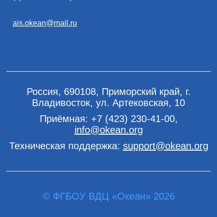
ais.okean@mail.ru
Россия, 690108, Приморский край, г.
Владивосток, ул. Артековская, 10
Приёмная:
+7 (423) 230-41-00
,
info@okean.org
Техническая поддержка:
support@okean.org
© ФГБОУ ВДЦ «Океан» 2026