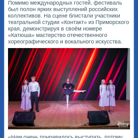
Помимо международных гостей, фестиваль
был полон ярких выступлений российских
коллективов. На сцене блистали участники
театральной студии «Контакт» из Приморского
края, демонстрируя в своём номере
«Катюша» мастерство отечественного
хореографического и вокального искусства.
«Нам очень понравилось выступать, потому