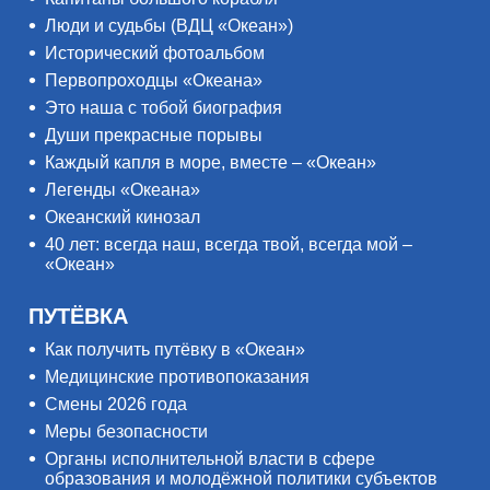
Люди и судьбы (ВДЦ «Океан»)
Исторический фотоальбом
Первопроходцы «Океана»
Это наша с тобой биография
Души прекрасные порывы
Каждый капля в море, вместе – «Океан»
Легенды «Океана»
Океанский кинозал
40 лет: всегда наш, всегда твой, всегда мой –
«Океан»
ПУТЁВКА
Как получить путёвку в «Океан»
Медицинские противопоказания
Смены 2026 года
Меры безопасности
Органы исполнительной власти в сфере
образования и молодёжной политики субъектов