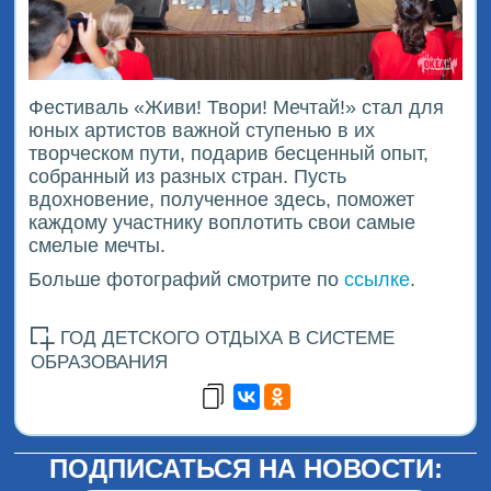
Фестиваль «Живи! Твори! Мечтай!» стал для
юных артистов важной ступенью в их
творческом пути, подарив бесценный опыт,
собранный из разных стран. Пусть
вдохновение, полученное здесь, поможет
каждому участнику воплотить свои самые
смелые мечты.
Больше фотографий смотрите по
ссылке
.
ГОД ДЕТСКОГО ОТДЫХА В СИСТЕМЕ
ОБРАЗОВАНИЯ
ПОДПИСАТЬСЯ НА НОВОСТИ: