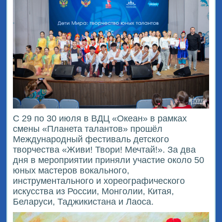
С 29 по 30 июля в ВДЦ «Океан» в рамках
смены «Планета талантов» прошёл
Международный фестиваль детского
творчества «Живи! Твори! Мечтай!». За два
дня в мероприятии приняли участие около 50
юных мастеров вокального,
инструментального и хореографического
искусства из России, Монголии, Китая,
Беларуси, Таджикистана и Лаоса.