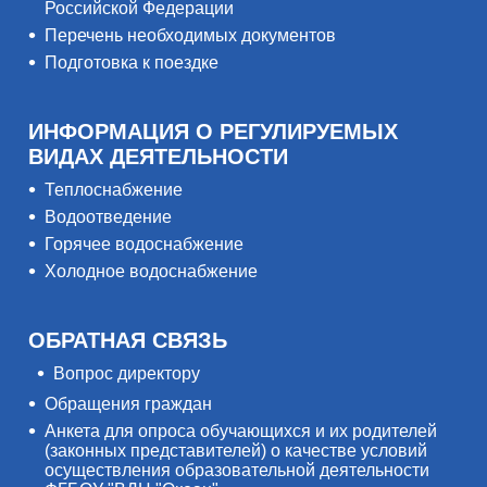
Российской Федерации
Перечень необходимых документов
Подготовка к поездке
ИНФОРМАЦИЯ О РЕГУЛИРУЕМЫХ
ВИДАХ ДЕЯТЕЛЬНОСТИ
Теплоснабжение
Водоотведение
Горячее водоснабжение
Холодное водоснабжение
ОБРАТНАЯ СВЯЗЬ
Вопрос директору
Обращения граждан
Анкета для опроса обучающихся и их родителей
(законных представителей) о качестве условий
осуществления образовательной деятельности