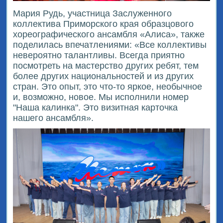
Мария Рудь, участница Заслуженного
коллектива Приморского края образцового
хореографического ансамбля «Алиса», также
поделилась впечатлениями: «Все коллективы
невероятно талантливы. Всегда приятно
посмотреть на мастерство других ребят, тем
более других национальностей и из других
стран. Это опыт, это что-то яркое, необычное
и, возможно, новое. Мы исполнили номер
"Наша калинка". Это визитная карточка
нашего ансамбля».