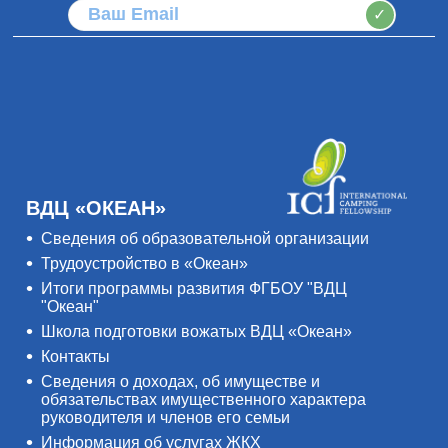
✓
ВДЦ «ОКЕАН»
Сведения об образовательной организации
Трудоустройство в «Океан»
Итоги программы развития ФГБОУ "ВДЦ
"Океан"
Школа подготовки вожатых ВДЦ «Океан»
Контакты
Сведения о доходах, об имуществе и
обязательствах имущественного характера
руководителя и членов его семьи
Информация об услугах ЖКХ