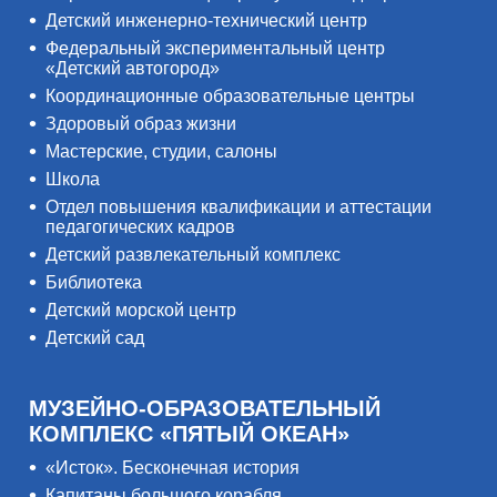
Детский инженерно-технический центр
Федеральный экспериментальный центр
«Детский автогород»
Координационные образовательные центры
Здоровый образ жизни
Мастерские, студии, салоны
Школа
Отдел повышения квалификации и аттестации
педагогических кадров
Детский развлекательный комплекс
Библиотека
Детский морской центр
Детский сад
МУЗЕЙНО-ОБРАЗОВАТЕЛЬНЫЙ
КОМПЛЕКС «ПЯТЫЙ ОКЕАН»
«Исток». Бесконечная история
Капитаны большого корабля