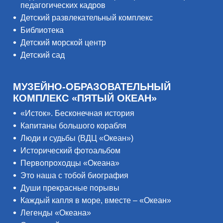
педагогических кадров
Детский развлекательный комплекс
Библиотека
Детский морской центр
Детский сад
МУЗЕЙНО-ОБРАЗОВАТЕЛЬНЫЙ
КОМПЛЕКС «ПЯТЫЙ ОКЕАН»
«Исток». Бесконечная история
Капитаны большого корабля
Люди и судьбы (ВДЦ «Океан»)
Исторический фотоальбом
Первопроходцы «Океана»
Это наша с тобой биография
Души прекрасные порывы
Каждый капля в море, вместе – «Океан»
Легенды «Океана»