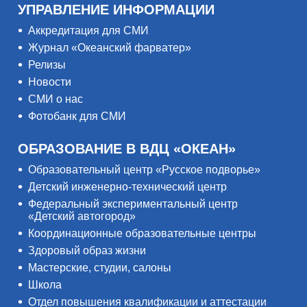
УПРАВЛЕНИЕ ИНФОРМАЦИИ
Аккредитация для СМИ
Журнал «Океанский фарватер»
Релизы
Новости
СМИ о нас
Фотобанк для СМИ
ОБРАЗОВАНИЕ В ВДЦ «ОКЕАН»
Образовательный центр «Русское подворье»
Детский инженерно-технический центр
Федеральный экспериментальный центр
«Детский автогород»
Координационные образовательные центры
Здоровый образ жизни
Мастерские, студии, салоны
Школа
Отдел повышения квалификации и аттестации