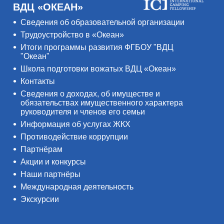
ВДЦ «ОКЕАН»
Сведения об образовательной организации
Трудоустройство в «Океан»
Итоги программы развития ФГБОУ "ВДЦ
"Океан"
Школа подготовки вожатых ВДЦ «Океан»
Контакты
Сведения о доходах, об имуществе и
обязательствах имущественного характера
руководителя и членов его семьи
Информация об услугах ЖКХ
Противодействие коррупции
Партнёрам
Акции и конкурсы
Наши партнёры
Международная деятельность
Экскурсии