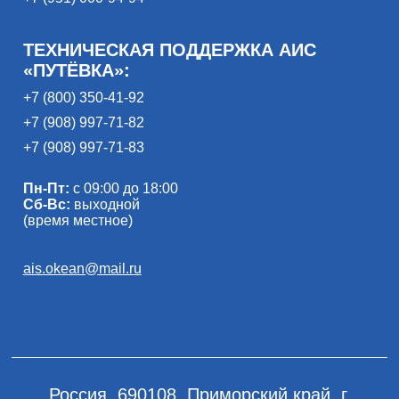
ТЕХНИЧЕСКАЯ ПОДДЕРЖКА АИС
«ПУТЁВКА»:
+7 (800) 350-41-92
+7 (908) 997-71-82
+7 (908) 997-71-83
Пн-Пт:
с 09:00 до 18:00
Сб-Вс:
выходной
(время местное)
ais.okean@mail.ru
Россия, 690108, Приморский край, г.