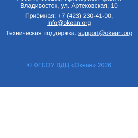
Владивосток, ул. Артековская, 10
Приёмная:
+7 (423) 230-41-00
,
info@okean.org
Техническая поддержка:
support@okean.org
© ФГБОУ ВДЦ «Океан» 2026