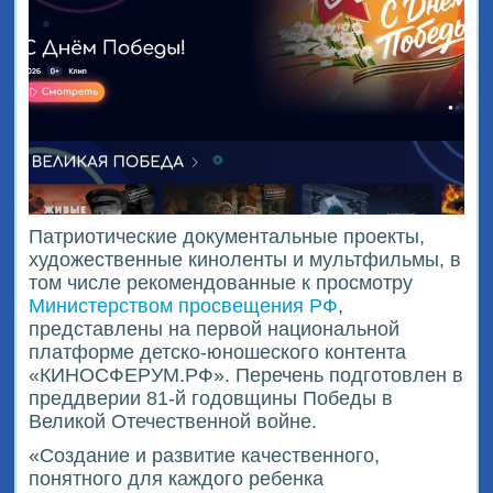
Патриотические документальные проекты,
художественные киноленты и мультфильмы, в
том числе рекомендованные к просмотру
Министерством просвещения РФ
,
представлены на первой национальной
платформе детско-юношеского контента
«КИНОСФЕРУМ.РФ». Перечень подготовлен в
преддверии 81-й годовщины Победы в
Великой Отечественной войне.
«Создание и развитие качественного,
понятного для каждого ребенка