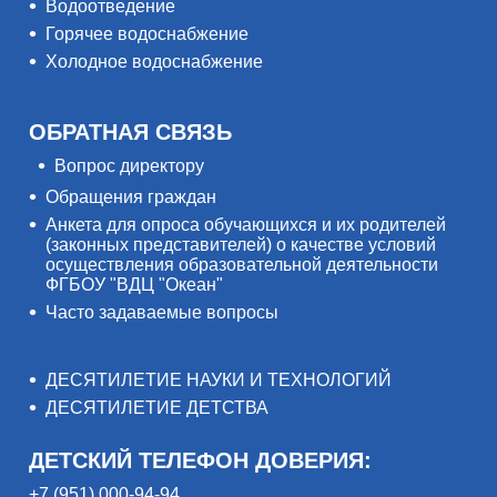
Водоотведение
Горячее водоснабжение
Холодное водоснабжение
ОБРАТНАЯ СВЯЗЬ
Вопрос директору
Обращения граждан
Анкета для опроса обучающихся и их родителей
(законных представителей) о качестве условий
осуществления образовательной деятельности
ФГБОУ "ВДЦ "Океан"
Часто задаваемые вопросы
ДЕСЯТИЛЕТИЕ НАУКИ И ТЕХНОЛОГИЙ
ДЕСЯТИЛЕТИЕ ДЕТСТВА
ДЕТСКИЙ ТЕЛЕФОН ДОВЕРИЯ:
+7 (951) 000-94-94