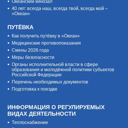
Океанский кинозал
40 лет: всегда наш, всегда твой, всегда мой –
«Океан»
ПУТЁВКА
Как получить путёвку в «Океан»
Медицинские противопоказания
Смены 2026 года
Меры безопасности
Органы исполнительной власти в сфере
образования и молодёжной политики субъектов
Российской Федерации
Перечень необходимых документов
Подготовка к поездке
ИНФОРМАЦИЯ О РЕГУЛИРУЕМЫХ
ВИДАХ ДЕЯТЕЛЬНОСТИ
Теплоснабжение