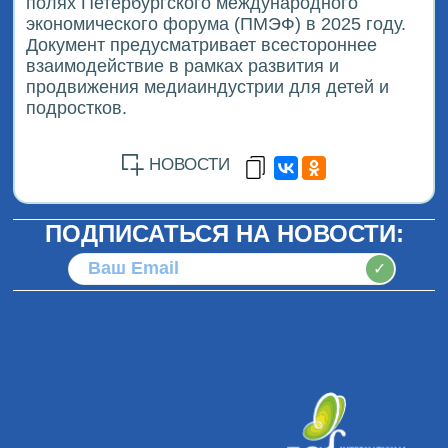
полях Петербургского международного
экономического форума (ПМЭФ) в 2025 году.
Документ предусматривает всестороннее
взаимодействие в рамках развития и
продвижения медиаиндустрии для детей и
подростков.
НОВОСТИ
ПОДПИСАТЬСЯ НА НОВОСТИ:
✓