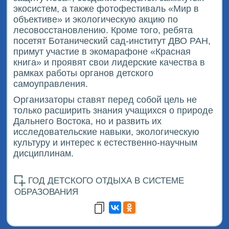
экосистем, а также фотофестиваль «Мир в
объективе» и экологическую акцию по
лесовосстановлению. Кроме того, ребята
посетят Ботанический сад-институт ДВО РАН,
примут участие в экомарафоне «Красная
книга» и проявят свои лидерские качества в
рамках работы органов детского
самоуправления.
Организаторы ставят перед собой цель не
только расширить знания учащихся о природе
Дальнего Востока, но и развить их
исследовательские навыки, экологическую
культуру и интерес к естественно-научным
дисциплинам.
ГОД ДЕТСКОГО ОТДЫХА В СИСТЕМЕ
ОБРАЗОВАНИЯ