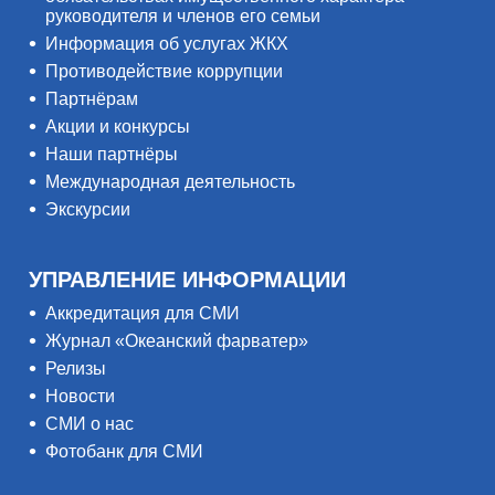
руководителя и членов его семьи
Информация об услугах ЖКХ
Противодействие коррупции
Партнёрам
Акции и конкурсы
Наши партнёры
Международная деятельность
Экскурсии
УПРАВЛЕНИЕ ИНФОРМАЦИИ
Аккредитация для СМИ
Журнал «Океанский фарватер»
Релизы
Новости
СМИ о нас
Фотобанк для СМИ