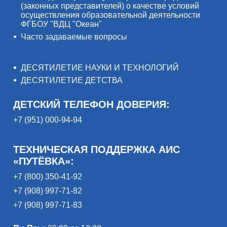
(законных представителей) о качестве условий
осуществления образовательной деятельности
ФГБОУ "ВДЦ "Океан"
Часто задаваемые вопросы
ДЕСЯТИЛЕТИЕ НАУКИ И ТЕХНОЛОГИЙ
ДЕСЯТИЛЕТИЕ ДЕТСТВА
ДЕТСКИЙ ТЕЛЕФОН ДОВЕРИЯ:
+7 (951) 000-94-94
ТЕХНИЧЕСКАЯ ПОДДЕРЖКА АИС
«ПУТЁВКА»:
+7 (800) 350-41-92
+7 (908) 997-71-82
+7 (908) 997-71-83