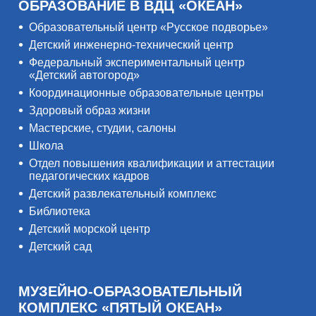
ОБРАЗОВАНИЕ В ВДЦ «ОКЕАН»
Образовательный центр «Русское подворье»
Детский инженерно-технический центр
Федеральный экспериментальный центр
«Детский автогород»
Координационные образовательные центры
Здоровый образ жизни
Мастерские, студии, салоны
Школа
Отдел повышения квалификации и аттестации
педагогических кадров
Детский развлекательный комплекс
Библиотека
Детский морской центр
Детский сад
МУЗЕЙНО-ОБРАЗОВАТЕЛЬНЫЙ
КОМПЛЕКС «ПЯТЫЙ ОКЕАН»