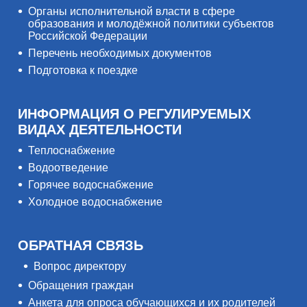
Органы исполнительной власти в сфере
образования и молодёжной политики субъектов
Российской Федерации
Перечень необходимых документов
Подготовка к поездке
ИНФОРМАЦИЯ О РЕГУЛИРУЕМЫХ
ВИДАХ ДЕЯТЕЛЬНОСТИ
Теплоснабжение
Водоотведение
Горячее водоснабжение
Холодное водоснабжение
ОБРАТНАЯ СВЯЗЬ
Вопрос директору
Обращения граждан
Анкета для опроса обучающихся и их родителей