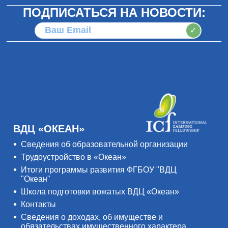
ПОДПИСАТЬСЯ НА НОВОСТИ:
✓
ВДЦ «ОКЕАН»
Сведения об образовательной организации
Трудоустройство в «Океан»
Итоги программы развития ФГБОУ "ВДЦ
"Океан"
Школа подготовки вожатых ВДЦ «Океан»
Контакты
Сведения о доходах, об имуществе и
обязательствах имущественного характера