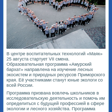
В центре воспитательных технологий «Маяк»
25 августа стартует VII смена.
Образовательная программа «Амурский
бархат» направлена на изучение лесных
экосистем и природных ресурсов Приморского
края. Её участниками станут юные экологи со
всей России.
Программа призвана вовлечь школьников в
исследовательскую деятельность и помочь им
определиться с будущей профессией в сфере
экологии и лесного хозяйства. Программа