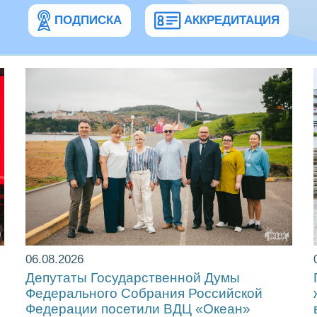
ПОДПИСКА
АККРЕДИТАЦИЯ
06.08.2026
Депутаты Государственной Думы
Федерального Собрания Российской
Федерации посетили ВДЦ «Океан»