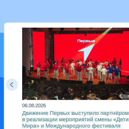
06.08.2026
Движение Первых выступило партнёром
м
в реализации мероприятий смены «Дети
Мира» и Международного фестиваля