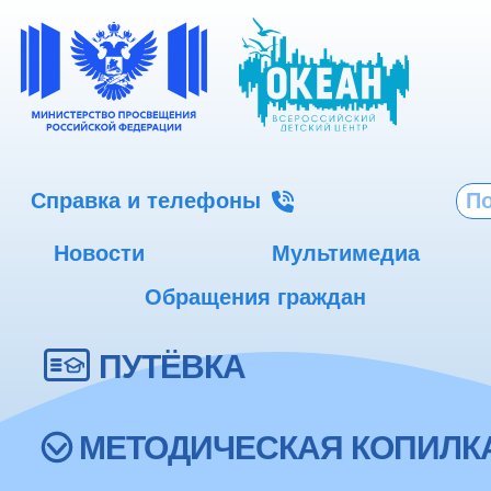
Справка и телефоны
Новости
Мультимедиа
Обращения граждан
ПУТЁВКА
МЕТОДИЧЕСКАЯ КОПИЛК