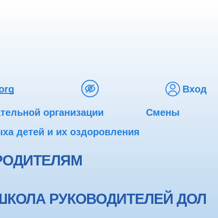
org
Вход
ательной организации
Смены
ха детей и их оздоровления
РОДИТЕЛЯМ
ШКОЛА РУКОВОДИТЕЛЕЙ ДОЛ