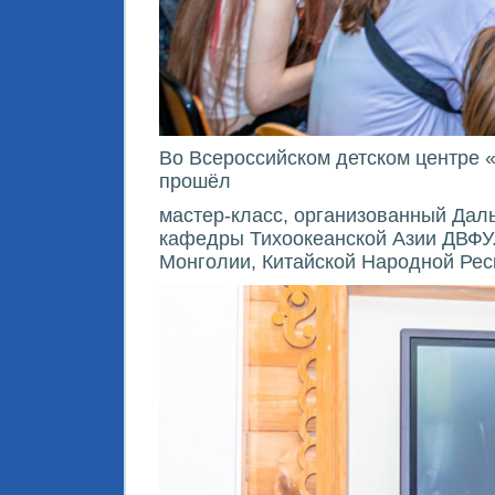
Во Всероссийском детском центре 
прошёл
мастер-класс, организованный Да
кафедры Тихоокеанской Азии ДВФУ.
Монголии, Китайской Народной Рес