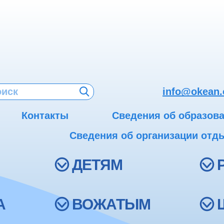
info@okean.
Контакты
Сведения об образов
Сведения об организации отды
ДЕТЯМ
А
ВОЖАТЫМ