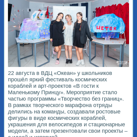
22 августа в ВДЦ «Океан» у школьников
прошёл яркий фестиваль космических
кораблей и арт-проектов «В гости к
Маленькому Принцу». Мероприятие стало
частью программы «Творчество без границ».
В рамках творческого марафона отряды
делились на команды, создавали ростовые
фигуры в виде космических кораблей,
украшения для велосипедов и стационарные
модели, а затем презентовали свои проекты –