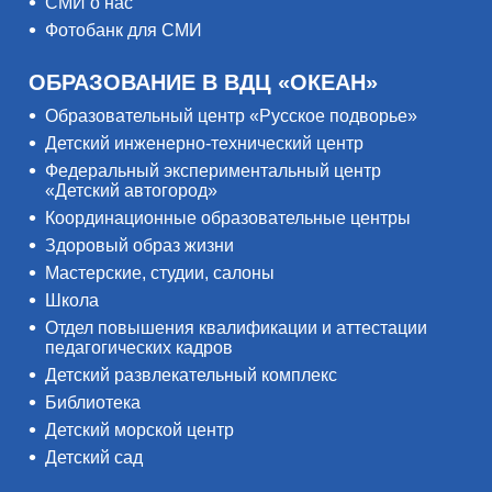
СМИ о нас
Фотобанк для СМИ
ОБРАЗОВАНИЕ В ВДЦ «ОКЕАН»
Образовательный центр «Русское подворье»
Детский инженерно-технический центр
Федеральный экспериментальный центр
«Детский автогород»
Координационные образовательные центры
Здоровый образ жизни
Мастерские, студии, салоны
Школа
Отдел повышения квалификации и аттестации
педагогических кадров
Детский развлекательный комплекс
Библиотека
Детский морской центр
Детский сад