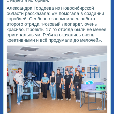
с идеей и историей.
Александра Гордеева из Новосибирской
области рассказала: «Я помогала в создании
кораблей. Особенно запомнилась работа
второго отряда "Розовый Леопард", очень
красиво. Проекты 17-го отряда были не менее
оригинальными. Ребята оказались очень
креативными и всё продумали до мелочей».