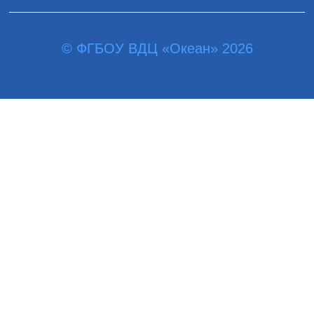
© ФГБОУ ВДЦ «Океан» 2026