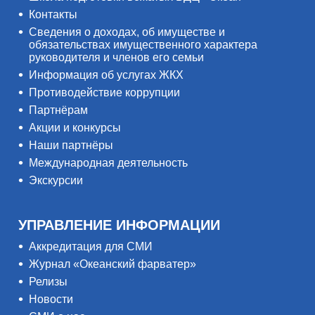
Контакты
Сведения о доходах, об имуществе и
обязательствах имущественного характера
руководителя и членов его семьи
Информация об услугах ЖКХ
Противодействие коррупции
Партнёрам
Акции и конкурсы
Наши партнёры
Международная деятельность
Экскурсии
УПРАВЛЕНИЕ ИНФОРМАЦИИ
Аккредитация для СМИ
Журнал «Океанский фарватер»
Релизы
Новости