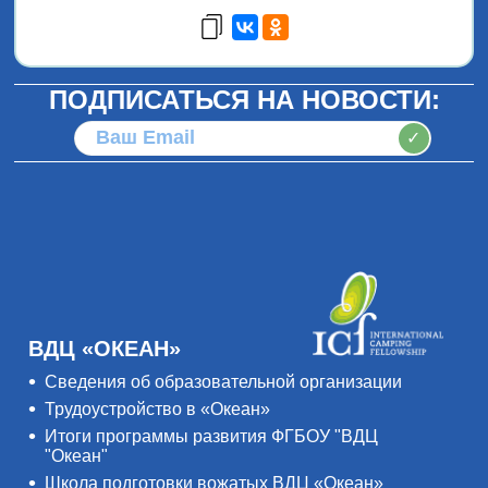
ПОДПИСАТЬСЯ НА НОВОСТИ:
✓
ВДЦ «ОКЕАН»
Сведения об образовательной организации
Трудоустройство в «Океан»
Итоги программы развития ФГБОУ "ВДЦ
"Океан"
Школа подготовки вожатых ВДЦ «Океан»