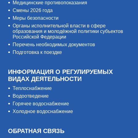
Медицинские противопоказания
Смены 2026 года
Меры безопасности
Органы исполнительной власти в сфере
образования и молодёжной политики субъектов
Российской Федерации
Перечень необходимых документов
Подготовка к поездке
ИНФОРМАЦИЯ О РЕГУЛИРУЕМЫХ
ВИДАХ ДЕЯТЕЛЬНОСТИ
Теплоснабжение
Водоотведение
Горячее водоснабжение
Холодное водоснабжение
ОБРАТНАЯ СВЯЗЬ