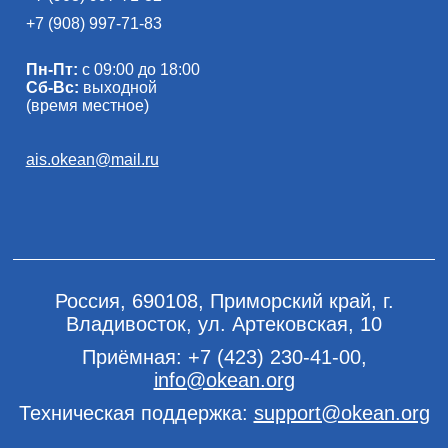
+7 (908) 997-71-83
Пн-Пт:
с 09:00 до 18:00
Сб-Вс:
выходной
(время местное)
ais.okean@mail.ru
Россия, 690108, Приморский край, г.
Владивосток, ул. Артековская, 10
Приёмная:
+7 (423) 230-41-00
,
info@okean.org
Техническая поддержка:
support@okean.org