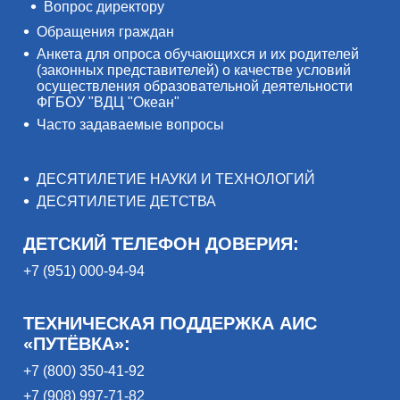
Вопрос директору
Обращения граждан
Анкета для опроса обучающихся и их родителей
(законных представителей) о качестве условий
осуществления образовательной деятельности
ФГБОУ "ВДЦ "Океан"
Часто задаваемые вопросы
ДЕСЯТИЛЕТИЕ НАУКИ И ТЕХНОЛОГИЙ
ДЕСЯТИЛЕТИЕ ДЕТСТВА
ДЕТСКИЙ ТЕЛЕФОН ДОВЕРИЯ:
+7 (951) 000-94-94
ТЕХНИЧЕСКАЯ ПОДДЕРЖКА АИС
«ПУТЁВКА»:
+7 (800) 350-41-92
+7 (908) 997-71-82