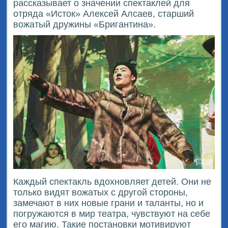
рассказывает о значении спектаклей для
отряда «Исток» Алексей Алсаев, старший
вожатый дружины «Бригантина».
Каждый спектакль вдохновляет детей. Они не
только видят вожатых с другой стороны,
замечают в них новые грани и таланты, но и
погружаются в мир театра, чувствуют на себе
его магию. Такие постановки мотивируют