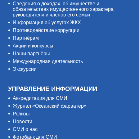
Сведения о доходах, об имуществе и
обязательствах имущественного характера
руководителя и членов его семьи
Информация об услугах ЖКХ
Противодействие коррупции
Партнёрам
Акции и конкурсы
Наши партнёры
Международная деятельность
Экскурсии
УПРАВЛЕНИЕ ИНФОРМАЦИИ
Аккредитация для СМИ
Журнал «Океанский фарватер»
Релизы
Новости
СМИ о нас
Фотобанк для СМИ