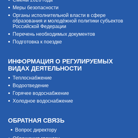
Меры безопасности
Органы исполнительной власти в сфере
образования и молодёжной политики субъектов
Российской Федерации
Перечень необходимых документов
Подготовка к поездке
ИНФОРМАЦИЯ О РЕГУЛИРУЕМЫХ
ВИДАХ ДЕЯТЕЛЬНОСТИ
Теплоснабжение
Водоотведение
Горячее водоснабжение
Холодное водоснабжение
ОБРАТНАЯ СВЯЗЬ
Вопрос директору