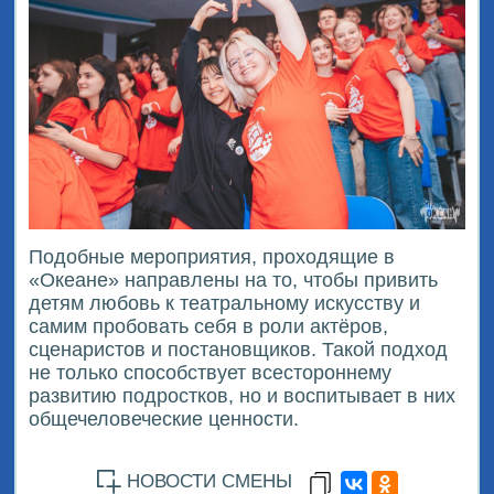
Подобные мероприятия, проходящие в
«Океане» направлены на то, чтобы привить
детям любовь к театральному искусству и
самим пробовать себя в роли актёров,
сценаристов и постановщиков. Такой подход
не только способствует всестороннему
развитию подростков, но и воспитывает в них
общечеловеческие ценности.
НОВОСТИ СМЕНЫ