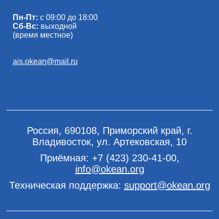
Пн-Пт:
с 09:00 до 18:00
Сб-Вс:
выходной
(время местное)
ais.okean@mail.ru
Россия, 690108, Приморский край, г.
Владивосток, ул. Артековская, 10
Приёмная:
+7 (423) 230-41-00
,
info@okean.org
Техническая поддержка:
support@okean.org