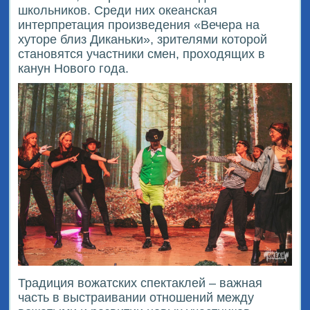
школьников. Среди них океанская
интерпретация произведения «Вечера на
хуторе близ Диканьки», зрителями которой
становятся участники смен, проходящих в
канун Нового года.
Традиция вожатских спектаклей – важная
часть в выстраивании отношений между