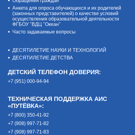
Обращения граждан
Анкета для опроса обучающихся и их родителей
(законных представителей) о качестве условий
осуществления образовательной деятельности
ФГБОУ "ВДЦ "Океан"
Часто задаваемые вопросы
ДЕСЯТИЛЕТИЕ НАУКИ И ТЕХНОЛОГИЙ
ДЕСЯТИЛЕТИЕ ДЕТСТВА
ДЕТСКИЙ ТЕЛЕФОН ДОВЕРИЯ:
+7 (951) 000-94-94
ТЕХНИЧЕСКАЯ ПОДДЕРЖКА АИС
«ПУТЁВКА»:
+7 (800) 350-41-92
+7 (908) 997-71-82
+7 (908) 997-71-83