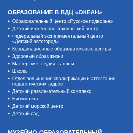
ОБРАЗОВАНИЕ В ВДЦ «ОКЕАН»
Образовательный центр «Русское подворье»
Детский инженерно-технический центр
Федеральный экспериментальный центр
«Детский автогород»
Координационные образовательные центры
Здоровый образ жизни
Мастерские, студии, салоны
Школа
Отдел повышения квалификации и аттестации
педагогических кадров
Детский развлекательный комплекс
Библиотека
Детский морской центр
Детский сад
МУЗЕЙНО-ОБРАЗОВАТЕЛЬНЫЙ