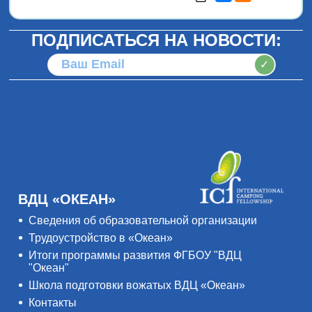
ПОДПИСАТЬСЯ НА НОВОСТИ:
✓
ВДЦ «ОКЕАН»
Сведения об образовательной организации
Трудоустройство в «Океан»
Итоги программы развития ФГБОУ "ВДЦ
"Океан"
Школа подготовки вожатых ВДЦ «Океан»
Контакты