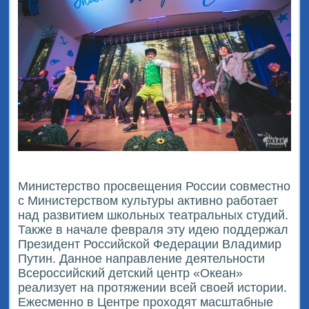
Министерство просвещения России совместно
с Министерством культуры активно работает
над развитием школьных театральных студий.
Также в начале февраля эту идею поддержал
Президент Российской Федерации Владимир
Путин. Данное направление деятельности
Всероссийский детский центр «Океан»
реализует на протяжении всей своей истории.
Ежесменно в Центре проходят масштабные