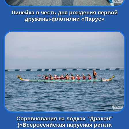
Линейка в честь дня рождения первой
дружины-флотилии «Парус»
Соревнования на лодках "Дракон"
(«Всероссийская парусная регата