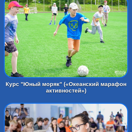
Курс "Юный моряк" («Океанский марафон
активностей»)