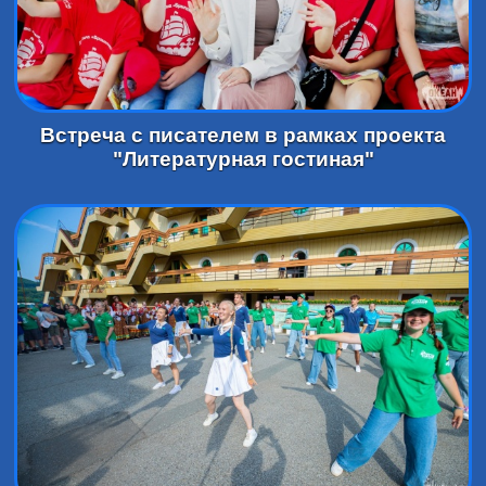
Встреча с писателем в рамках проекта
"Литературная гостиная"