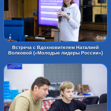
Встреча с Вдохновителем Наталией
Волковой («Молодые лидеры России»)