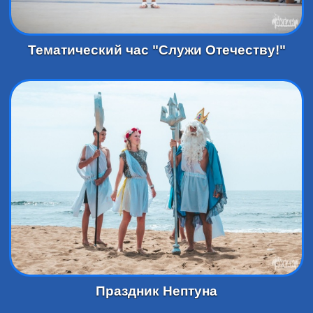
Тематический час "Служи Отечеству!"
Праздник Нептуна