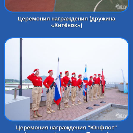
Церемония награждения (дружина
«Китёнок»)
Церемония награждения "Юнфлот"