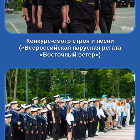
Конкурс-смотр строя и песни
(«Всероссийская парусная регата
«Восточный ветер»)