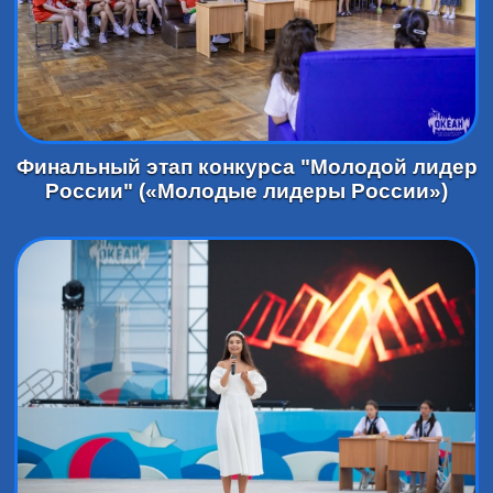
Финальный этап конкурса "Молодой лидер
России" («Молодые лидеры России»)