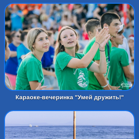
Караоке-вечеринка "Умей дружить!"