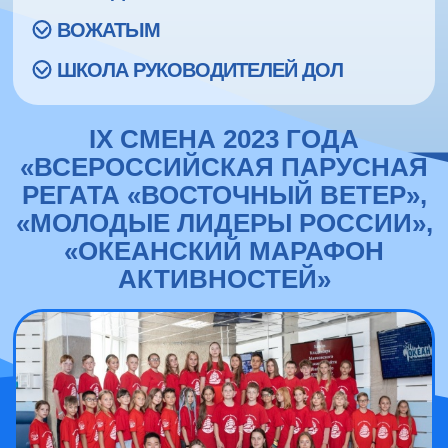
ВОЖАТЫМ
ШКОЛА РУКОВОДИТЕЛЕЙ ДОЛ
IX СМЕНА 2023 ГОДА
«ВСЕРОССИЙСКАЯ ПАРУСНАЯ
РЕГАТА «ВОСТОЧНЫЙ ВЕТЕР»,
«МОЛОДЫЕ ЛИДЕРЫ РОССИИ»,
«ОКЕАНСКИЙ МАРАФОН
АКТИВНОСТЕЙ»