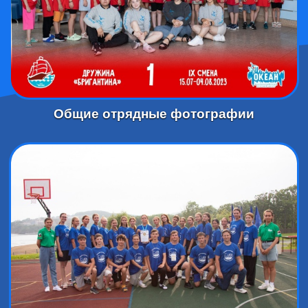
Общие отрядные фотографии