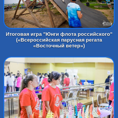
Итоговая игра "Юнги флота российского"
(«Всероссийская парусная регата
«Восточный ветер»)